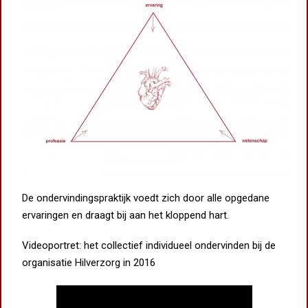
De ondervindingspraktijk voedt zich door alle opgedane
ervaringen en draagt bij aan het kloppend hart.
Videoportret: het collectief individueel ondervinden bij de
organisatie Hilverzorg in 2016