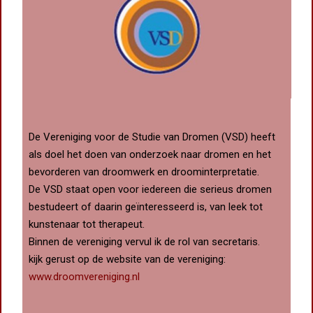
De Vereniging voor de Studie van Dromen (VSD) heeft
als doel het doen van onderzoek naar dromen en het
bevorderen van droomwerk en droominterpretatie.
De VSD staat open voor iedereen die serieus dromen
bestudeert of daarin geïnteresseerd is, van leek tot
kunstenaar tot therapeut.
Binnen de vereniging vervul ik de rol van secretaris.
kijk gerust op de website van de vereniging:
www.droomvereniging.nl