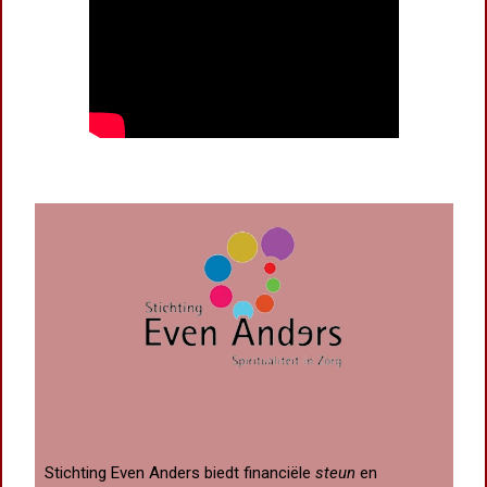
Stichting
Even Anders biedt financiële
steun
en