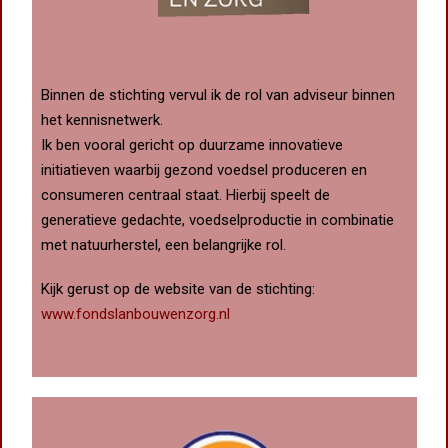
Binnen de stichting vervul ik de rol van adviseur binnen
het kennisnetwerk.
Ik ben vooral gericht op duurzame innovatieve
initiatieven waarbij gezond voedsel produceren en
consumeren centraal staat. Hierbij speelt de
generatieve gedachte, voedselproductie in combinatie
met natuurherstel, een belangrijke rol.
Kijk gerust op de website van de stichting:
www.fondslanbouwenzorg.nl